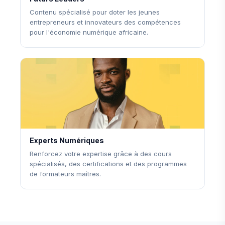
Contenu spécialisé pour doter les jeunes
entrepreneurs et innovateurs des compétences
pour l'économie numérique africaine.
Experts Numériques
Renforcez votre expertise grâce à des cours
spécialisés, des certifications et des programmes
de formateurs maîtres.