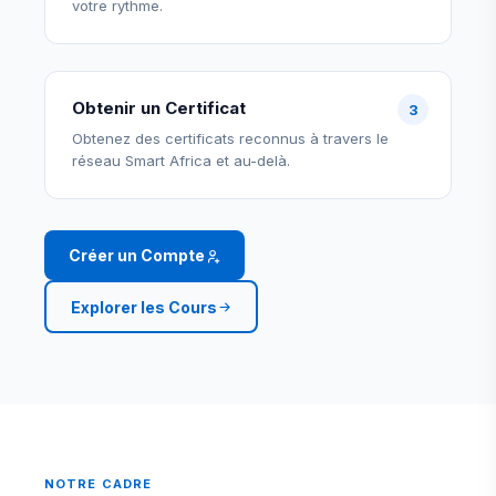
votre rythme.
Obtenir un Certificat
Obtenez des certificats reconnus à travers le
réseau Smart Africa et au-delà.
Créer un Compte
Explorer les Cours
NOTRE CADRE