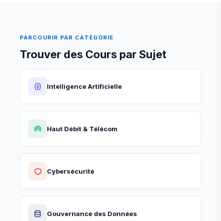
PARCOURIR PAR CATÉGORIE
Trouver des Cours par Sujet
Intelligence Artificielle
Haut Débit & Télécom
Cybersécurité
Gouvernance des Données