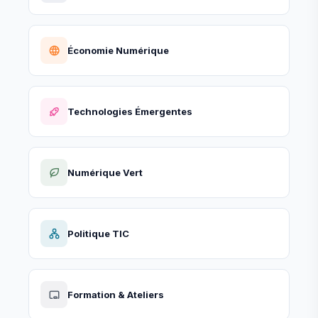
Économie Numérique
Technologies Émergentes
Numérique Vert
Politique TIC
Formation & Ateliers