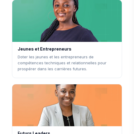
Jeunes et Entrepreneurs
Doter les jeunes et les entrepreneurs de
compétences techniques et relationnelles pour
prospérer dans les carrières futures.
Futurs Leaders