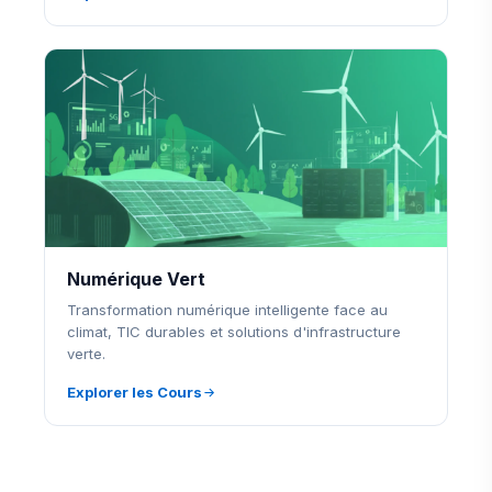
Numérique Vert
Transformation numérique intelligente face au
climat, TIC durables et solutions d'infrastructure
verte.
Explorer les Cours