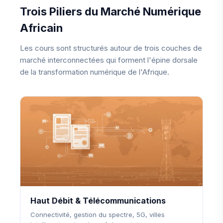
Trois Piliers du Marché Numérique
Africain
Les cours sont structurés autour de trois couches de
marché interconnectées qui forment l'épine dorsale
de la transformation numérique de l'Afrique.
Haut Débit & Télécommunications
Connectivité, gestion du spectre, 5G, villes