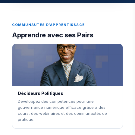
COMMUNAUTÉS D'APPRENTISSAGE
Apprendre avec ses Pairs
Décideurs Politiques
Développez des compétences pour une
gouvernance numérique efficace grâce à des
cours, des webinaires et des communautés de
pratique.