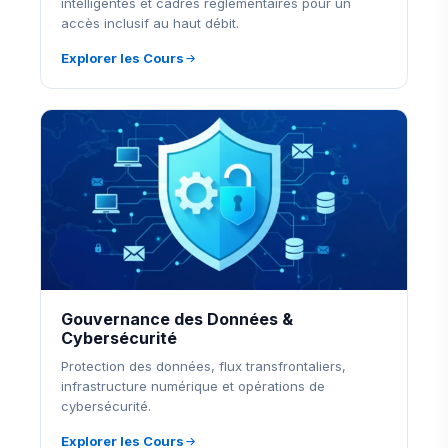
intelligentes et cadres réglementaires pour un
accès inclusif au haut débit.
Explorer les Cours
Gouvernance des Données &
Cybersécurité
Protection des données, flux transfrontaliers,
infrastructure numérique et opérations de
cybersécurité.
Explorer les Cours