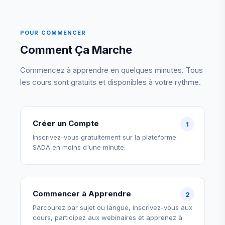
POUR COMMENCER
Comment Ça Marche
Commencez à apprendre en quelques minutes. Tous
les cours sont gratuits et disponibles à votre rythme.
Créer un Compte
Inscrivez-vous gratuitement sur la plateforme
SADA en moins d'une minute.
Commencer à Apprendre
Parcourez par sujet ou langue, inscrivez-vous aux
cours, participez aux webinaires et apprenez à