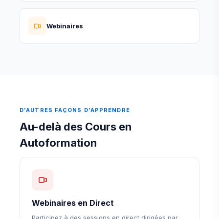
Webinaires
D'AUTRES FAÇONS D'APPRENDRE
Au-delà des Cours en
Autoformation
Webinaires en Direct
Participez à des sessions en direct dirigées par