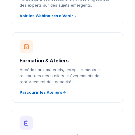
des experts sur des sujets émergents.
Voir les Webinaires à Venir
Formation & Ateliers
Accédez aux matériels, enregistrements et
ressources des ateliers et événements de
renforcement des capacités.
Parcourir les Ateliers