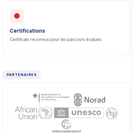
Certifications
Certificats reconnus pour les parcours évalués.
PARTENAIRES