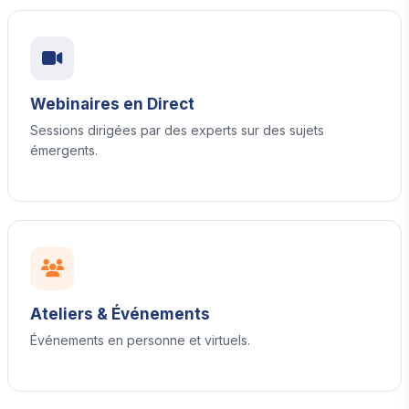
Webinaires en Direct
Sessions dirigées par des experts sur des sujets
émergents.
Ateliers & Événements
Événements en personne et virtuels.