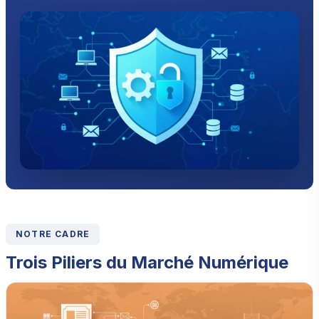
NOTRE CADRE
Trois Piliers du Marché Numérique