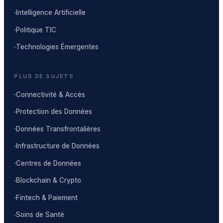
Intelligence Artificielle
Politique TIC
Technologies Émergentes
PLUS DE SUJETS
Connectivité & Accès
Protection des Données
Données Transfrontalières
Infrastructure de Données
Centres de Données
Blockchain & Crypto
Fintech & Paiement
Soins de Santé