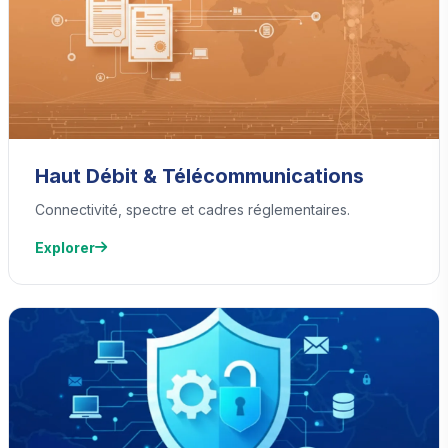
Haut Débit & Télécommunications
Connectivité, spectre et cadres réglementaires.
Explorer