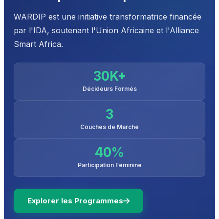
WARDIP est une initiative transformatrice financée
par l'IDA, soutenant l'Union Africaine et l'Alliance
Smart Africa.
30K+
Décideurs Formés
3
Couches de Marché
40%
Participation Féminine
Explorer les Programmes