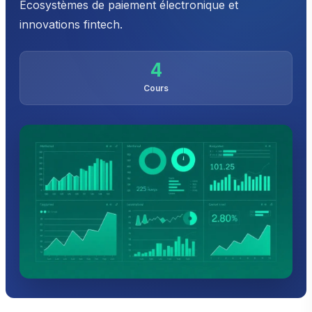
Écosystèmes de paiement électronique et
innovations fintech.
4
Cours