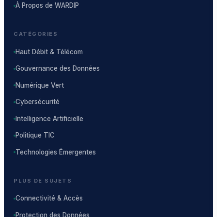
À Propos de WARDIP
CATÉGORIES
Haut Débit & Télécom
Gouvernance des Données
Numérique Vert
Cybersécurité
Intelligence Artificielle
Politique TIC
Technologies Émergentes
PLUS DE SUJETS
Connectivité & Accès
Protection des Données