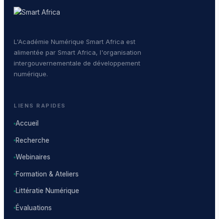
L'Académie Numérique Smart Africa est
alimentée par Smart Africa, l'organisation
intergouvernementale de développement
numérique.
LIENS RAPIDES
Accueil
Recherche
Webinaires
Formation & Ateliers
Littératie Numérique
Évaluations