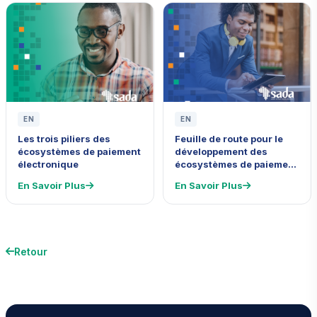
EN
EN
Les trois piliers des
Feuille de route pour le
écosystèmes de paiement
développement des
électronique
écosystèmes de paiement
électronique en Afrique
En Savoir Plus
En Savoir Plus
Retour