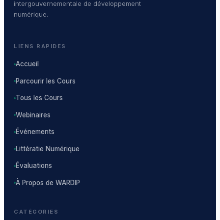
intergouvernementale de développement
numérique.
LIENS RAPIDES
Accueil
Parcourir les Cours
Tous les Cours
Webinaires
Événements
Littératie Numérique
Évaluations
À Propos de WARDIP
CATÉGORIES