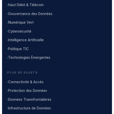
Haut Débit & Télécom
Gouvernance des Données
Numérique Vert
Cybersécurité
Intelligence Artificielle
Politique TIC
Technologies Émergentes
PLUS DE SUJETS
Connectivité & Accès
Protection des Données
Données Transfrontalières
Infrastructure de Données