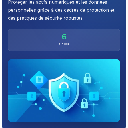
Protéger les actifs numériques et les données
personnelles grâce à des cadres de protection et
des pratiques de sécurité robustes.
6
Cours