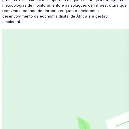
metodologias de monitoramento e as soluções de infraestrutura que
reduzem a pegada de carbono enquanto aceleram o
desenvolvimento da economia digital de África e a gestão
ambiental.