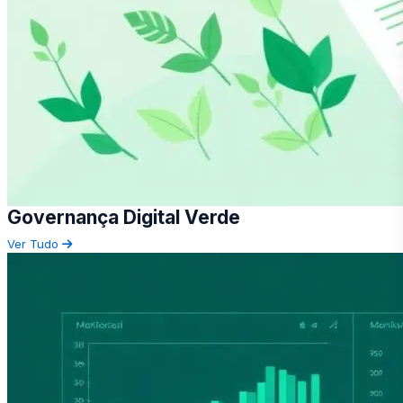
Governança Digital Verde
Ver Tudo