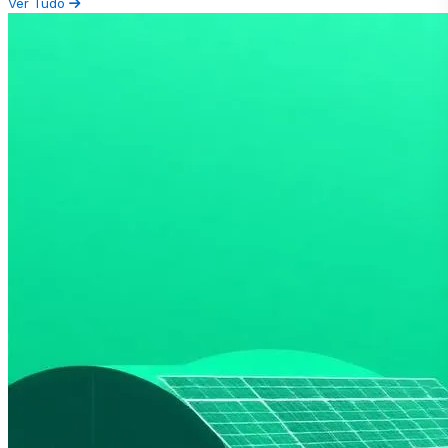
Ver Tudo