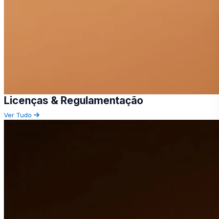
Licenças & Regulamentação
Ver Tudo