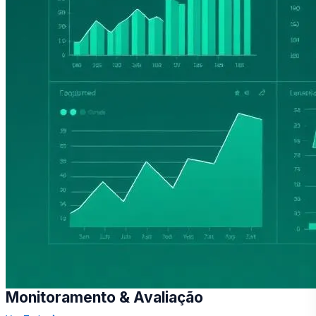
Monitoramento & Avaliação