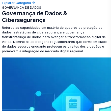
Explorar Categoria
GOVERNANÇA DE DADOS
Governança de Dados &
Cibersegurança
Reforce as capacidades em matéria de quadros de proteção de
dados, estratégias de cibersegurança e governança
transfronteiriça de dados para avançar a transformação digital de
África. Domine as abordagens regulamentares que permitem fluxos
de dados seguros enquanto protegem os direitos dos cidadãos e
promovem a integração do mercado digital regional.