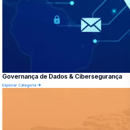
Governança de Dados & Cibersegurança
Explorar Categoria