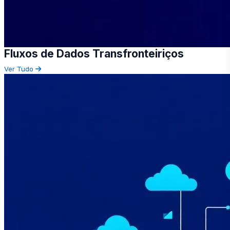
Fluxos de Dados Transfronteiriços
Ver Tudo