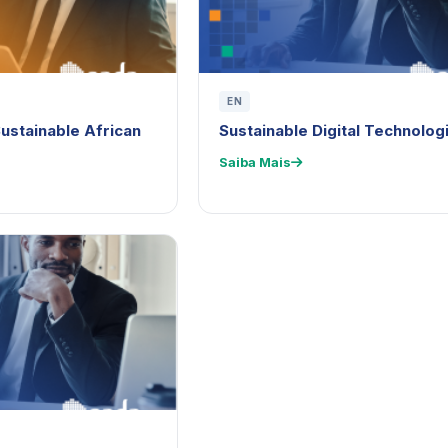
EN
Sustainable African
Sustainable Digital Technolog
Saiba Mais