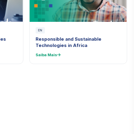
EN
ies
Responsible and Sustainable
Technologies in Africa
Saiba Mais