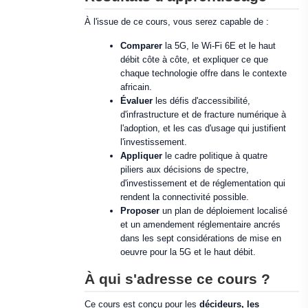
À l'issue de ce cours, vous serez capable de :
Comparer
la 5G, le Wi-Fi 6E et le haut
débit côte à côte, et expliquer ce que
chaque technologie offre dans le contexte
africain.
Évaluer
les défis d'accessibilité,
d'infrastructure et de fracture numérique à
l'adoption, et les cas d'usage qui justifient
l'investissement.
Appliquer
le cadre politique à quatre
piliers aux décisions de spectre,
d'investissement et de réglementation qui
rendent la connectivité possible.
Proposer
un plan de déploiement localisé
et un amendement réglementaire ancrés
dans les sept considérations de mise en
oeuvre pour la 5G et le haut débit.
À qui s'adresse ce cours ?
Ce cours est conçu pour les
décideurs, les