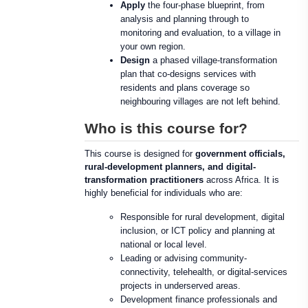
Apply
the four-phase blueprint, from
analysis and planning through to
monitoring and evaluation, to a village in
your own region.
Design
a phased village-transformation
plan that co-designs services with
residents and plans coverage so
neighbouring villages are not left behind.
Who is this course for?
This course is designed for
government officials,
rural-development planners, and digital-
transformation practitioners
across Africa. It is
highly beneficial for individuals who are:
Responsible for rural development, digital
inclusion, or ICT policy and planning at
national or local level.
Leading or advising community-
connectivity, telehealth, or digital-services
projects in underserved areas.
Development finance professionals and