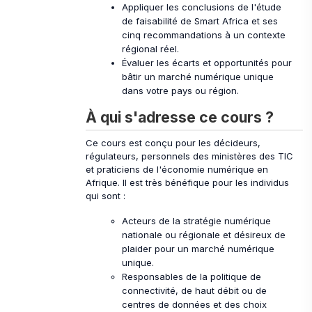
Appliquer les conclusions de l'étude
de faisabilité de Smart Africa et ses
cinq recommandations à un contexte
régional réel.
Évaluer les écarts et opportunités pour
bâtir un marché numérique unique
dans votre pays ou région.
À qui s'adresse ce cours ?
Ce cours est conçu pour les décideurs,
régulateurs, personnels des ministères des TIC
et praticiens de l'économie numérique en
Afrique. Il est très bénéfique pour les individus
qui sont :
Acteurs de la stratégie numérique
nationale ou régionale et désireux de
plaider pour un marché numérique
unique.
Responsables de la politique de
connectivité, de haut débit ou de
centres de données et des choix