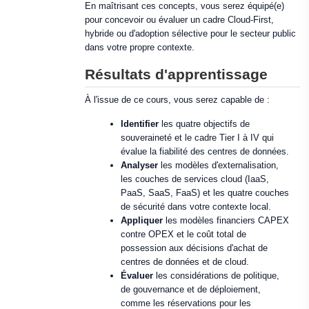
En maîtrisant ces concepts, vous serez équipé(e)
pour concevoir ou évaluer un cadre Cloud-First,
hybride ou d'adoption sélective pour le secteur public
dans votre propre contexte.
Résultats d'apprentissage
À l'issue de ce cours, vous serez capable de :
Identifier
les quatre objectifs de
souveraineté et le cadre Tier I à IV qui
évalue la fiabilité des centres de données.
Analyser
les modèles d'externalisation,
les couches de services cloud (IaaS,
PaaS, SaaS, FaaS) et les quatre couches
de sécurité dans votre contexte local.
Appliquer
les modèles financiers CAPEX
contre OPEX et le coût total de
possession aux décisions d'achat de
centres de données et de cloud.
Évaluer
les considérations de politique,
de gouvernance et de déploiement,
comme les réservations pour les