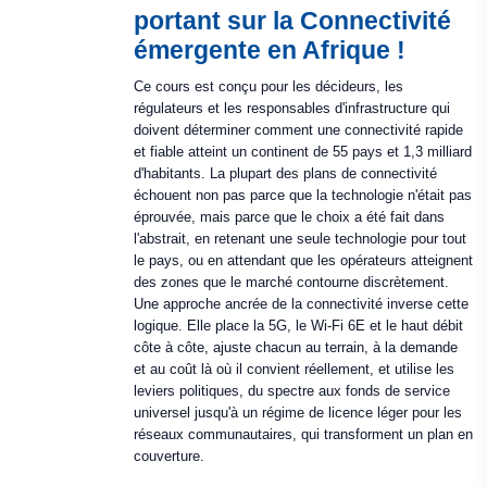
portant sur la Connectivité
émergente en Afrique !
Ce cours est conçu pour les décideurs, les
régulateurs et les responsables d'infrastructure qui
doivent déterminer comment une connectivité rapide
et fiable atteint un continent de 55 pays et 1,3 milliard
d'habitants. La plupart des plans de connectivité
échouent non pas parce que la technologie n'était pas
éprouvée, mais parce que le choix a été fait dans
l'abstrait, en retenant une seule technologie pour tout
le pays, ou en attendant que les opérateurs atteignent
des zones que le marché contourne discrètement.
Une approche ancrée de la connectivité inverse cette
logique. Elle place la 5G, le Wi-Fi 6E et le haut débit
côte à côte, ajuste chacun au terrain, à la demande
et au coût là où il convient réellement, et utilise les
leviers politiques, du spectre aux fonds de service
universel jusqu'à un régime de licence léger pour les
réseaux communautaires, qui transforment un plan en
couverture.