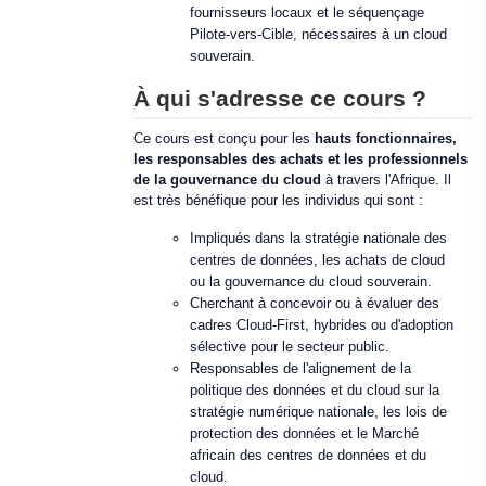
fournisseurs locaux et le séquençage
Pilote-vers-Cible, nécessaires à un cloud
souverain.
À qui s'adresse ce cours ?
Ce cours est conçu pour les
hauts fonctionnaires,
les responsables des achats et les professionnels
de la gouvernance du cloud
à travers l'Afrique. Il
est très bénéfique pour les individus qui sont :
Impliqués dans la stratégie nationale des
centres de données, les achats de cloud
ou la gouvernance du cloud souverain.
Cherchant à concevoir ou à évaluer des
cadres Cloud-First, hybrides ou d'adoption
sélective pour le secteur public.
Responsables de l'alignement de la
politique des données et du cloud sur la
stratégie numérique nationale, les lois de
protection des données et le Marché
africain des centres de données et du
cloud.