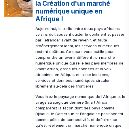
la Création d'un marché
numérique unique en
Afrique !
Aujourd'hui, le trafic entre deux pays africains
voisins doit souvent quitter le continent et passer
par l'étranger avant de revenir, et faute
d'hébergement local, les services numériques
restent coûteux. Ce cours vous outille pour
comprendre un avenir différent : un marché
numérique unique qui relie les pays membres de
Smart Africa, garde les données et la voix
africaines en Afrique, et laisse les biens,
services et données numériques circuler
librement au-delà des frontières.
Vous lirez le paysage numérique de l'Afrique et le
virage stratégique derrière Smart Africa,
comparerez la façon dont des pays comme
Djibouti, le Cameroun et l'Angola se positionnent
comme pôles de connectivité, et définirez ce
qu'est réellement un marché numérique unique