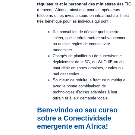
régulateurs et le personnel des ministères des TIC
à travers l'Afrique, ainsi que pour les opérateurs
télécoms et les investisseurs en infrastructure. Il est
très bénéfique pour les individus qui sont :
Responsables de décider quel spectre
libérer, quelle infrastructure subventionner
ou quelles règles de connectivité
moderniser.
Chargés de planifier ou de superviser le
déploiement de la 5G, du Wi-Fi 6E ou du
haut débit en zones urbaines, rurales ou
mal desservies.
Soucieux de réduire la fracture numérique
avec la bonne combinaison de
technologies d'accès adaptées à leur
terrain et à leur demande locale.
Bem-vindo ao seu curso
sobre a Conectividade
emergente em África!