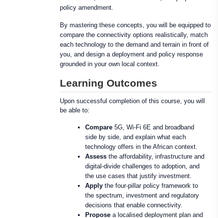
policy amendment.
By mastering these concepts, you will be equipped to
compare the connectivity options realistically, match
each technology to the demand and terrain in front of
you, and design a deployment and policy response
grounded in your own local context.
Learning Outcomes
Upon successful completion of this course, you will
be able to:
Compare
5G, Wi-Fi 6E and broadband
side by side, and explain what each
technology offers in the African context.
Assess
the affordability, infrastructure and
digital-divide challenges to adoption, and
the use cases that justify investment.
Apply
the four-pillar policy framework to
the spectrum, investment and regulatory
decisions that enable connectivity.
Propose
a localised deployment plan and