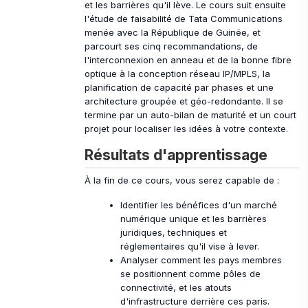
et les barrières qu'il lève. Le cours suit ensuite
l'étude de faisabilité de Tata Communications
menée avec la République de Guinée, et
parcourt ses cinq recommandations, de
l'interconnexion en anneau et de la bonne fibre
optique à la conception réseau IP/MPLS, la
planification de capacité par phases et une
architecture groupée et géo-redondante. Il se
termine par un auto-bilan de maturité et un court
projet pour localiser les idées à votre contexte.
Résultats d'apprentissage
À la fin de ce cours, vous serez capable de :
Identifier les bénéfices d'un marché
numérique unique et les barrières
juridiques, techniques et
réglementaires qu'il vise à lever.
Analyser comment les pays membres
se positionnent comme pôles de
connectivité, et les atouts
d'infrastructure derrière ces paris.