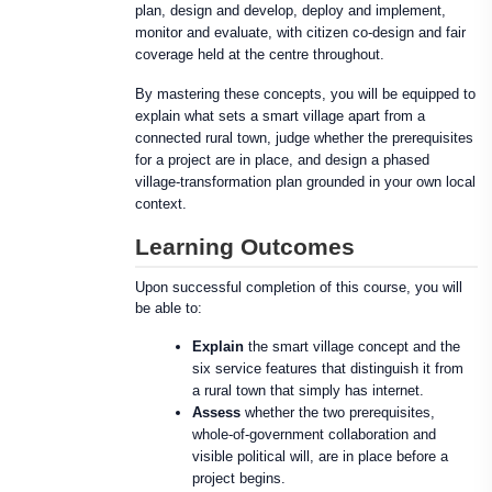
plan, design and develop, deploy and implement,
monitor and evaluate, with citizen co-design and fair
coverage held at the centre throughout.
By mastering these concepts, you will be equipped to
explain what sets a smart village apart from a
connected rural town, judge whether the prerequisites
for a project are in place, and design a phased
village-transformation plan grounded in your own local
context.
Learning Outcomes
Upon successful completion of this course, you will
be able to:
Explain
the smart village concept and the
six service features that distinguish it from
a rural town that simply has internet.
Assess
whether the two prerequisites,
whole-of-government collaboration and
visible political will, are in place before a
project begins.