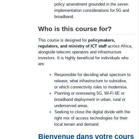
policy amendment grounded in the seven
implementation considerations for 5G and
broadband.
Who is this course for?
This course is designed for
policymakers,
regulators, and ministry of ICT staff
across Africa,
alongside telecom operators and infrastructure
investors. It is highly beneficial for individuals who
are:
Responsible for deciding what spectrum to
release, what infrastructure to subsidise,
or which connectivity rules to modernise.
Planning or overseeing 5G, Wi-Fi 6E or
broadband deployment in urban, rural or
underserved areas.
Seeking to close the digital divide with the
right mix of access technologies for their
local terrain and demand.
Bienvenue dans votre cours