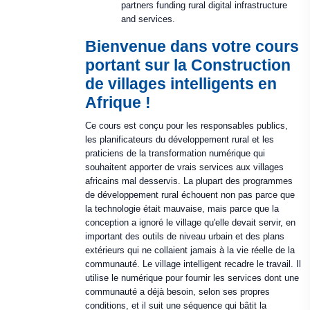
partners funding rural digital infrastructure
and services.
Bienvenue dans votre cours
portant sur la Construction
de villages intelligents en
Afrique !
Ce cours est conçu pour les responsables publics,
les planificateurs du développement rural et les
praticiens de la transformation numérique qui
souhaitent apporter de vrais services aux villages
africains mal desservis. La plupart des programmes
de développement rural échouent non pas parce que
la technologie était mauvaise, mais parce que la
conception a ignoré le village qu'elle devait servir, en
important des outils de niveau urbain et des plans
extérieurs qui ne collaient jamais à la vie réelle de la
communauté. Le village intelligent recadre le travail. Il
utilise le numérique pour fournir les services dont une
communauté a déjà besoin, selon ses propres
conditions, et il suit une séquence qui bâtit la