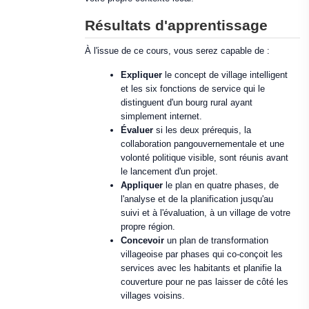
Résultats d'apprentissage
À l'issue de ce cours, vous serez capable de :
Expliquer
le concept de village intelligent
et les six fonctions de service qui le
distinguent d'un bourg rural ayant
simplement internet.
Évaluer
si les deux prérequis, la
collaboration pangouvernementale et une
volonté politique visible, sont réunis avant
le lancement d'un projet.
Appliquer
le plan en quatre phases, de
l'analyse et de la planification jusqu'au
suivi et à l'évaluation, à un village de votre
propre région.
Concevoir
un plan de transformation
villageoise par phases qui co-conçoit les
services avec les habitants et planifie la
couverture pour ne pas laisser de côté les
villages voisins.