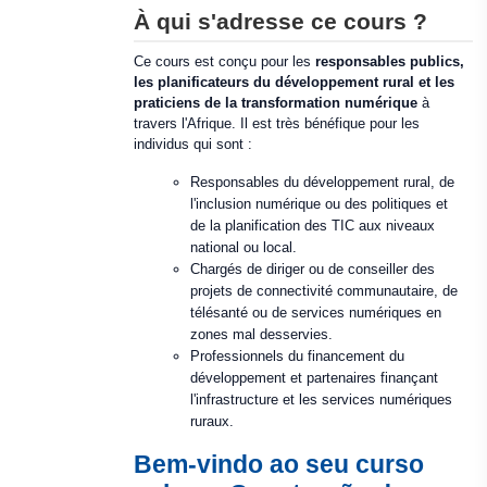
À qui s'adresse ce cours ?
Ce cours est conçu pour les
responsables publics,
les planificateurs du développement rural et les
praticiens de la transformation numérique
à
travers l'Afrique. Il est très bénéfique pour les
individus qui sont :
Responsables du développement rural, de
l'inclusion numérique ou des politiques et
de la planification des TIC aux niveaux
national ou local.
Chargés de diriger ou de conseiller des
projets de connectivité communautaire, de
télésanté ou de services numériques en
zones mal desservies.
Professionnels du financement du
développement et partenaires finançant
l'infrastructure et les services numériques
ruraux.
Bem-vindo ao seu curso