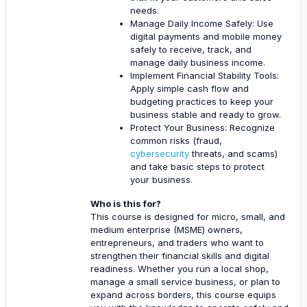
needs.
Manage Daily Income Safely: Use
digital payments and mobile money
safely to receive, track, and
manage daily business income.
Implement Financial Stability Tools:
Apply simple cash flow and
budgeting practices to keep your
business stable and ready to grow.
Protect Your Business: Recognize
common risks (fraud,
cybersecurity
threats, and scams)
and take basic steps to protect
your business.
Who is this for?
This course is designed for micro, small, and
medium enterprise (MSME) owners,
entrepreneurs, and traders who want to
strengthen their financial skills and digital
readiness. Whether you run a local shop,
manage a small service business, or plan to
expand across borders, this course equips