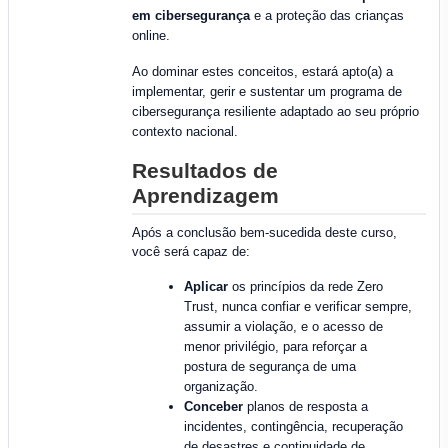
em cibersegurança
e a proteção das crianças
online.
Ao dominar estes conceitos, estará apto(a) a
implementar, gerir e sustentar um programa de
cibersegurança resiliente adaptado ao seu próprio
contexto nacional.
Resultados de
Aprendizagem
Após a conclusão bem-sucedida deste curso,
você será capaz de:
Aplicar
os princípios da rede Zero
Trust, nunca confiar e verificar sempre,
assumir a violação, e o acesso de
menor privilégio, para reforçar a
postura de segurança de uma
organização.
Conceber
planos de resposta a
incidentes, contingência, recuperação
de desastres e continuidade de