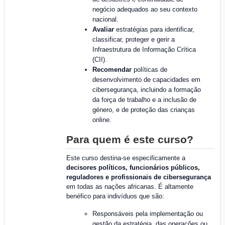
negócio adequados ao seu contexto
nacional.
Avaliar
estratégias para identificar,
classificar, proteger e gerir a
Infraestrutura de Informação Crítica
(CII).
Recomendar
políticas de
desenvolvimento de capacidades em
cibersegurança, incluindo a formação
da força de trabalho e a inclusão de
género, e de proteção das crianças
online.
Para quem é este curso?
Este curso destina-se especificamente a
decisores políticos, funcionários públicos,
reguladores e profissionais de cibersegurança
em todas as nações africanas. É altamente
benéfico para indivíduos que são:
Responsáveis pela implementação ou
gestão da estratégia, das operações ou