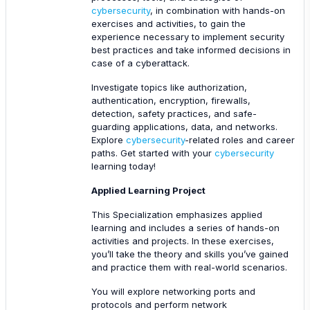
cybersecurity
, in combination with hands-on
exercises and activities, to gain the
experience necessary to implement security
best practices and take informed decisions in
case of a cyberattack.
Investigate topics like authorization,
authentication, encryption, firewalls,
detection, safety practices, and safe-
guarding applications, data, and networks.
Explore
cybersecurity
-related roles and career
paths. Get started with your
cybersecurity
learning today!
Applied Learning Project
This Specialization emphasizes applied
learning and includes a series of hands-on
activities and projects. In these exercises,
you’ll take the theory and skills you’ve gained
and practice them with real-world scenarios.
You will explore networking ports and
protocols and perform network