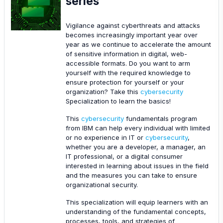
series
Vigilance against cyberthreats and attacks
becomes increasingly important year over
year as we continue to accelerate the amount
of sensitive information in digital, web-
accessible formats. Do you want to arm
yourself with the required knowledge to
ensure protection for yourself or your
organization? Take this
cybersecurity
Specialization to learn the basics!
This
cybersecurity
fundamentals program
from IBM can help every individual with limited
or no experience in IT or
cybersecurity
,
whether you are a developer, a manager, an
IT professional, or a digital consumer
interested in learning about issues in the field
and the measures you can take to ensure
organizational security.
This specialization will equip learners with an
understanding of the fundamental concepts,
processes, tools, and strategies of