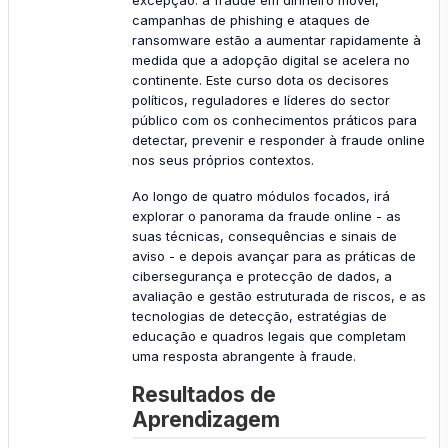
campanhas de phishing e ataques de
ransomware estão a aumentar rapidamente à
medida que a adopção digital se acelera no
continente. Este curso dota os decisores
políticos, reguladores e líderes do sector
público com os conhecimentos práticos para
detectar, prevenir e responder à fraude online
nos seus próprios contextos.
Ao longo de quatro módulos focados, irá
explorar o panorama da fraude online - as
suas técnicas, consequências e sinais de
aviso - e depois avançar para as práticas de
cibersegurança e protecção de dados, a
avaliação e gestão estruturada de riscos, e as
tecnologias de detecção, estratégias de
educação e quadros legais que completam
uma resposta abrangente à fraude.
Resultados de
Aprendizagem