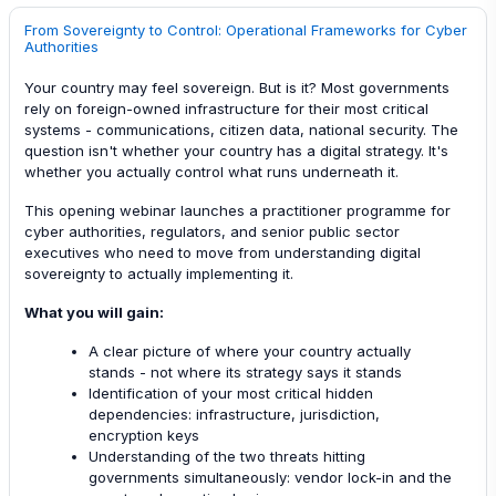
From Sovereignty to Control: Operational Frameworks for Cyber
Authorities
Your country may feel sovereign. But is it? Most governments
rely on foreign-owned infrastructure for their most critical
systems - communications, citizen data, national security. The
question isn't whether your country has a digital strategy. It's
whether you actually control what runs underneath it.
This opening webinar launches a practitioner programme for
cyber authorities, regulators, and senior public sector
executives who need to move from understanding digital
sovereignty to actually implementing it.
What you will gain:
A clear picture of where your country actually
stands - not where its strategy says it stands
Identification of your most critical hidden
dependencies: infrastructure, jurisdiction,
encryption keys
Understanding of the two threats hitting
governments simultaneously: vendor lock-in and the