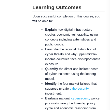
Learning Outcomes
Upon successful completion of this course, you
will be able to:
Explain
how digital infrastructure
creates economic vulnerability, using
concepts including externalities and
public goods.
Describe
the regional distribution of
cyber threats and why upper-middle-
income countries face disproportionate
exposure.
Quantify
the direct and indirect costs
of cyber incidents using the iceberg
model.
Identify
the four market failures that
suppress private
cybersecurity
investment.
Evaluate
national
cybersecurity
policy
proposals using the five-step policy
cycle and economic reasoning from