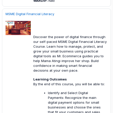
WARDIP
:
Não
MSME Digital Financial Literacy
Discover the power of digital finance through
our self-paced MSME Digital Financial Literacy
Course. Learn how to manage, protect, and
grow your small business using practical
digital tools as Mr. Ecommerca guides you to
help Mama Atingi improve her shop. Build
confidence in making smart financial
decisions at your own pace.
Learning Outcomes
By the end of this course, you will be able to:
Identify and Select Digital
Payments: Recognize the main
digital payment options for small
businesses and choose the ones
that fit your customers and sales