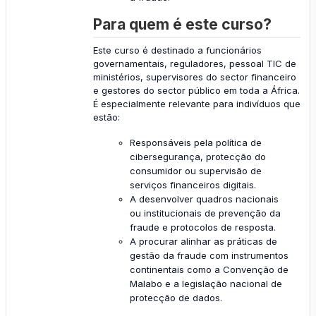
Para quem é este curso?
Este curso é destinado a funcionários
governamentais, reguladores, pessoal TIC de
ministérios, supervisores do sector financeiro
e gestores do sector público em toda a África.
É especialmente relevante para indivíduos que
estão:
Responsáveis pela política de
cibersegurança, protecção do
consumidor ou supervisão de
serviços financeiros digitais.
A desenvolver quadros nacionais
ou institucionais de prevenção da
fraude e protocolos de resposta.
A procurar alinhar as práticas de
gestão da fraude com instrumentos
continentais como a Convenção de
Malabo e a legislação nacional de
protecção de dados.