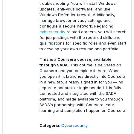
troubleshooting. You will install Windows
updates, anti-virus software, and use
Windows Defender firewall. Additionally,
manage browser privacy settings and
configure a secure network. Regarding
cybersecurity
-related careers, you will search
for job postings with the required skills and
qualifications for specific roles and even start
to develop your own resume and portfolio.
This is a Coursera course, available
through SADA.
This course is delivered on
Coursera and you complete it there. When
you open it, it launches directly into Coursera
in a new tab, already signed in for you — no
separate account or login needed. It is fully
connected and integrated with the SADA
platform, and made available to you through
SADA's partnership with Coursera. Your
learning and completion happen on Coursera.
Categoria:
Cybersecurity