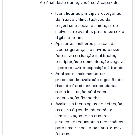
Ao final deste curso, você será capaz de:
Identificar as principais categorias
de fraude online, tácticas de
engenharia social e ameaças de
malware relevantes para o contexto
digital africano.
Aplicar as melhores práticas de
cibersegurança - palavras-passe
fortes, autenticação multifactor,
encriptação e comunicação segura
- para reduzir a exposição à fraude.
Analisar e implementar um
processo de avaliação e gestão do
risco de fraude em cinco etapas
numa instituição pública ou
organização financeira.
Avaliar as tecnologias de detecção,
as estratégias de educação e
sensibilização, e os quadros
jurídicos e regulatórios necessários
para uma resposta nacional eficaz
à fraude.